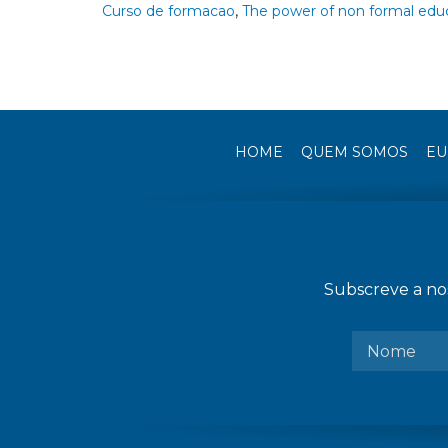
,
Curso de formacao
The power of non formal edu
HOME
QUEM SOMOS
EU
Subscreve a nos