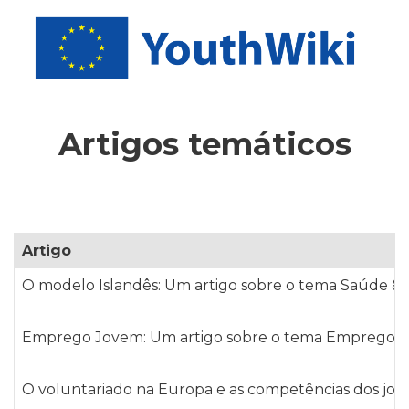
Artigos temáticos
Artigo
O modelo Islandês:
Um artigo sobre o tema Saúde &
Emprego Jovem:
Um artigo sobre o tema Emprego
O voluntariado na Europa e as competências dos jov