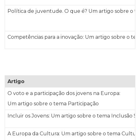
Política de juventude. O que é? Um artigo sobre o 
Competências para a inovação: Um artigo sobre o t
Artigo
O voto e a participação dos jovens na Europa:
Um artigo sobre o tema Participação
Incluir os Jovens:
Um artigo sobre o tema Inclusão So
A Europa da Cultura:
Um artigo sobre o tema Cultura