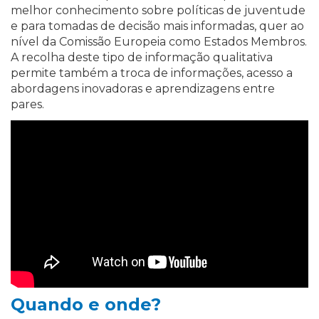
melhor conhecimento sobre políticas de juventude
e para tomadas de decisão mais informadas, quer ao
nível da Comissão Europeia como Estados Membros.
A recolha deste tipo de informação qualitativa
permite também a troca de informações, acesso a
abordagens inovadoras e aprendizagens entre
pares.
Quando e onde?