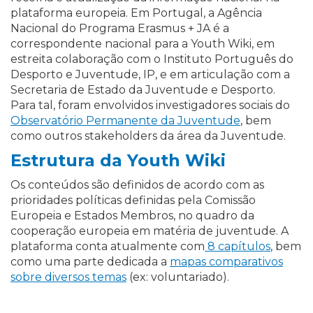
plataforma europeia. Em Portugal, a Agência
Nacional do Programa Erasmus + JA é a
correspondente nacional para a Youth Wiki, em
estreita colaboração com o Instituto Português do
Desporto e Juventude, IP, e em articulação com a
Secretaria de Estado da Juventude e Desporto.
Para tal, foram envolvidos investigadores sociais do
Observatório Permanente da Juventude
, bem
como outros stakeholders da área da Juventude.
Estrutura da Youth Wiki
Os conteúdos são definidos de acordo com as
prioridades políticas definidas pela Comissão
Europeia e Estados Membros, no quadro da
cooperação europeia em matéria de juventude. A
plataforma conta atualmente com
8 capítulos
, bem
como uma parte dedicada a
mapas comparativos
sobre diversos temas
(ex: voluntariado).