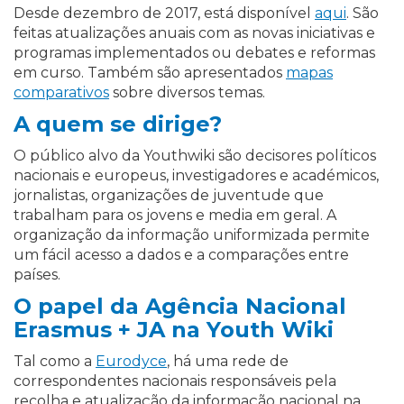
Desde dezembro de 2017, está disponível
aqui
. São
feitas atualizações anuais com as novas iniciativas e
programas implementados ou debates e reformas
em curso. Também são apresentados
mapas
comparativos
sobre diversos temas.
A quem se dirige?
O público alvo da Youthwiki são decisores políticos
nacionais e europeus, investigadores e académicos,
jornalistas, organizações de juventude que
trabalham para os jovens e media em geral. A
organização da informação uniformizada permite
um fácil acesso a dados e a comparações entre
países.
O papel da Agência Nacional
Erasmus + JA na Youth Wiki
Tal como a
Eurodyce
, há uma rede de
correspondentes nacionais responsáveis pela
recolha e atualização da informação nacional na