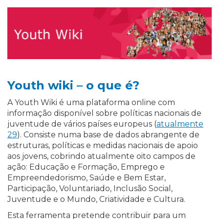
Youth wiki – o que é?
A Youth Wiki é uma plataforma online com
informação disponível sobre políticas nacionais de
juventude de vários países europeus (
atualmente
29
). Consiste numa base de dados abrangente de
estruturas, políticas e medidas nacionais de apoio
aos jovens, cobrindo atualmente oito campos de
ação: Educação e Formação, Emprego e
Empreendedorismo, Saúde e Bem Estar,
Participação, Voluntariado, Inclusão Social,
Juventude e o Mundo, Criatividade e Cultura.
Esta ferramenta pretende contribuir para um