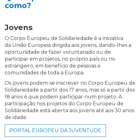
como?
Jovens
O Corpo Europeu de Solidariedade é a iniciativa
da União Europeia dirigida aos jovens, dando-lhes a
oportunidade de fazer voluntariado ou de
participar em projetos, no próprio país ou no
estrangeiro, em benefício de pessoas e
comunidades de toda a Europa.
Os jovens podem-se inscrever no Corpo Europeu de
Solidariedade a partir dos 17 anos, mas só a partir dos
18 anos é que podem participar num projeto. A
participação nos projetos do Corpo Europeu de
Solidariedade está aberta aos jovens até aos 30 anos
de idade.
PORTAL EUROPEU DA JUVENTUDE