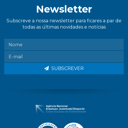
Newsletter
Subscreve a nossa newsletter para ficares a par de
todas as últimas novidades e notícias
SUBSCREVER