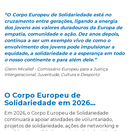
“O Corpo Europeu de Solidariedade está no
cruzamento entre gerações, ligando a energia
dos jovens aos valores duradouros da Europa de
empatia, comunidade e ação. Dez anos depois,
continua a ser um exemplo vivo de como o
envolvimento dos jovens pode impulsionar a
equidade, a solidariedade e a esperança em todo
o nosso continente e para além dele.”
Glenn Micallef -
Comissário Europeu para a Justiça
Intergeracional, Juventude, Cultura e Desporto
O Corpo Europeu de
Solidariedade em 2026…
Em 2026, o Corpo Europeu de Solidariedade
continuará a apoiar atividades de voluntariado,
projetos de solidariedade, ações de networking e