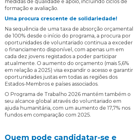
medidas de qualidade e apoio, incluindo ciclos de
formação e avaliação.
Uma procura crescente de solidariedade!
Na sequência de uma taxa de absorção orçamental
de 100% desde o início do programa, a procura por
oportunidades de voluntariado continua a exceder
o financiamento disponível, com apenas um em
cada dez jovens registados a poder participar
atualmente. O aumento do orçamento (mais 5,6%
em relação a 2025) visa expandir o acesso e garantir
oportunidades justas em todas as regiões dos
Estados-Membros e países associados.
O Programa de Trabalho 2026 mantém também o
seu alcance global através do voluntariado em
ajuda humanitária, com um aumento de 17,7% nos
fundos em comparação com 2025.
Quem pode candidatar-se e