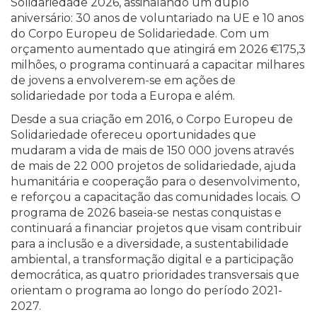
Solidariedade 2026, assinalando um duplo
aniversário: 30 anos de voluntariado na UE e 10 anos
do Corpo Europeu de Solidariedade. Com um
orçamento aumentado que atingirá em 2026 €175,3
milhões, o programa continuará a capacitar milhares
de jovens a envolverem-se em ações de
solidariedade por toda a Europa e além.
Desde a sua criação em 2016, o Corpo Europeu de
Solidariedade ofereceu oportunidades que
mudaram a vida de mais de 150 000 jovens através
de mais de 22 000 projetos de solidariedade, ajuda
humanitária e cooperação para o desenvolvimento,
e reforçou a capacitação das comunidades locais. O
programa de 2026 baseia-se nestas conquistas e
continuará a financiar projetos que visam contribuir
para a inclusão e a diversidade, a sustentabilidade
ambiental, a transformação digital e a participação
democrática, as quatro prioridades transversais que
orientam o programa ao longo do período 2021-
2027.