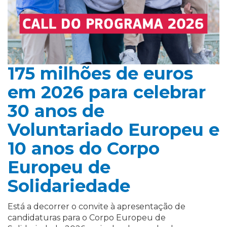
175 milhões de euros
em 2026 para celebrar
30 anos de
Voluntariado Europeu e
10 anos do Corpo
Europeu de
Solidariedade
Está a decorrer o convite à apresentação de
candidaturas para o Corpo Europeu de