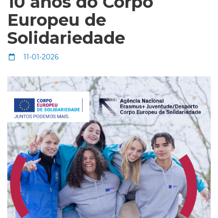
10 anos do Corpo
Europeu de
Solidariedade
11-01-2026