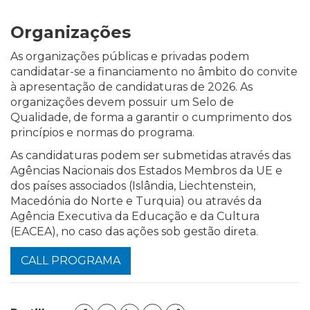
Organizações
As organizações públicas e privadas podem
candidatar-se a financiamento no âmbito do convite
à apresentação de candidaturas de 2026. As
organizações devem possuir um Selo de
Qualidade, de forma a garantir o cumprimento dos
princípios e normas do programa.
As candidaturas podem ser submetidas através das
Agências Nacionais dos Estados Membros da UE e
dos países associados (Islândia, Liechtenstein,
Macedónia do Norte e Turquia) ou através da
Agência Executiva da Educação e da Cultura
(EACEA), no caso das ações sob gestão direta.
CALL PROGRAMA