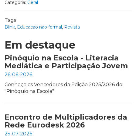
Categoria:
Geral
Tags
,
,
Blink
Educacao nao formal
Revista
Em destaque
Pinóquio na Escola - Literacia
Mediática e Participação Jovem
26-06-2026
Conheça os Vencedores da Edição 2025/2026 do
"Pinóquio na Escola"
Encontro de Multiplicadores da
Rede Eurodesk 2026
25-07-2026