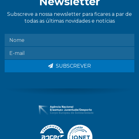
Newsletter
Subscreve a nossa newsletter para ficares a par de
todas as últimas novidades e notícias
SUBSCREVER