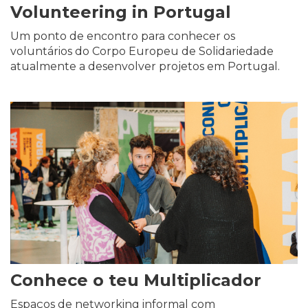
Volunteering in Portugal
Um ponto de encontro para conhecer os
voluntários do Corpo Europeu de Solidariedade
atualmente a desenvolver projetos em Portugal.
Conhece o teu Multiplicador
Espaços de networking informal com