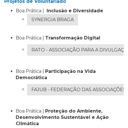
Projetos de Voluntariado
Boa Prática |
Inclusão e Diversidade
SYNERGIA BRAGA
Boa Prática |
Transformação Digital
RATO - ASSOCIAÇÃO PARA A DIVULGAÇÃ
Boa Prática |
Participação na Vida
Democrática
FAJUB - FEDERAÇÃO DAS ASSOCIAÇÕES 
Boa Prática |
Proteção do Ambiente,
Desenvolvimento Sustentável e Ação
Climática