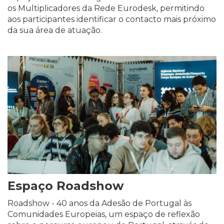
os Multiplicadores da Rede Eurodesk, permitindo
aos participantes identificar o contacto mais próximo
da sua área de atuação.
Espaço Roadshow
Roadshow - 40 anos da Adesão de Portugal às
Comunidades Europeias, um espaço de reflexão