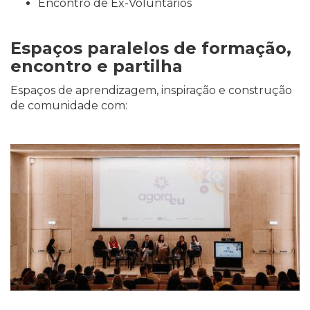
Encontro de Ex-Voluntários
Espaços paralelos de formação,
encontro e partilha
Espaços de aprendizagem, inspiração e construção
de comunidade com: