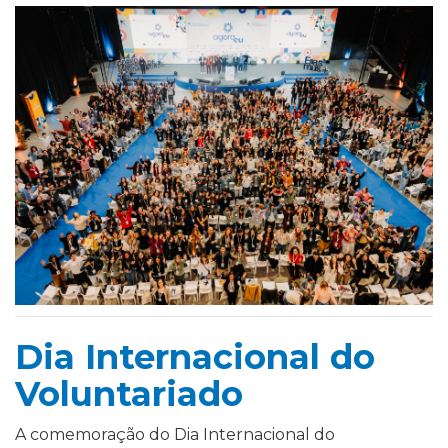
Dia Internacional do
Voluntariado
A comemoração do Dia Internacional do