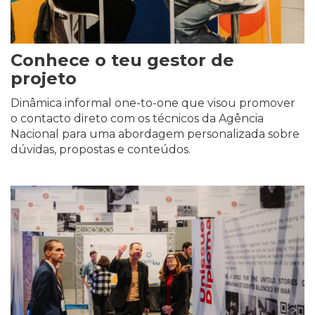
Conhece o teu gestor de
projeto
Dinâmica informal one-to-one que visou promover
o contacto direto com os técnicos da Agência
Nacional para uma abordagem personalizada sobre
dúvidas, propostas e conteúdos.