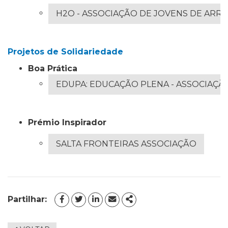
H2O - ASSOCIAÇÃO DE JOVENS DE AR
Projetos de Solidariedade
Boa Prática
EDUPA: EDUCAÇÃO PLENA - ASSOCIAÇ
Prémio Inspirador
SALTA FRONTEIRAS ASSOCIAÇÃO
Partilhar:
FACEBOOK
TWITTER
LINKEDIN
EMAIL
SHARE