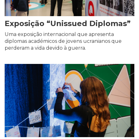
Exposição “Unissued Diplomas”
Uma exposição internacional que apresenta
diplomas académicos de jovens ucranianos que
perderam a vida devido à guerra.