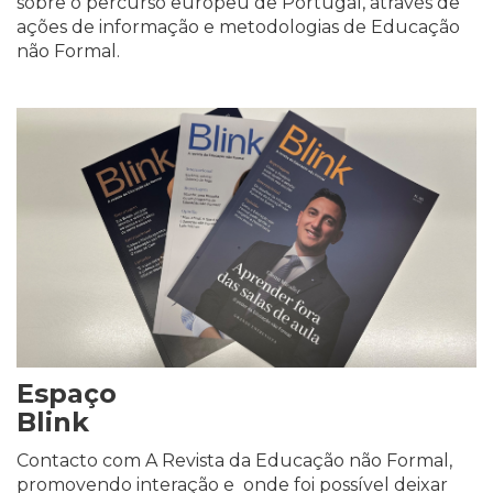
sobre o percurso europeu de Portugal, através de
ações de informação e metodologias de Educação
não Formal.
Espaço
Blink
Contacto com A Revista da Educação não Formal,
promovendo interação e onde foi possível deixar