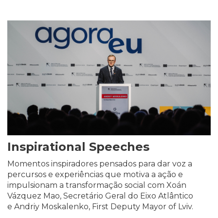
Inspirational Speeches
Momentos inspiradores pensados para dar voz a
percursos e experiências que motiva a ação e
impulsionam a transformação social com Xoán
Vázquez Mao, Secretário Geral do Eixo Atlântico
e Andriy Moskalenko, First Deputy Mayor of Lviv.