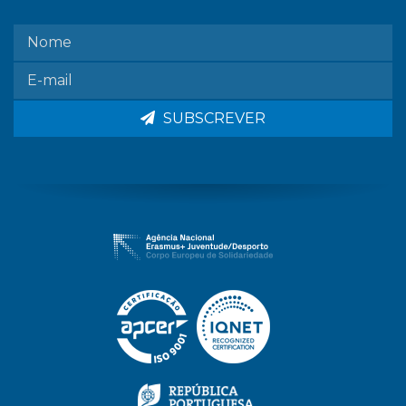
SUBSCREVER