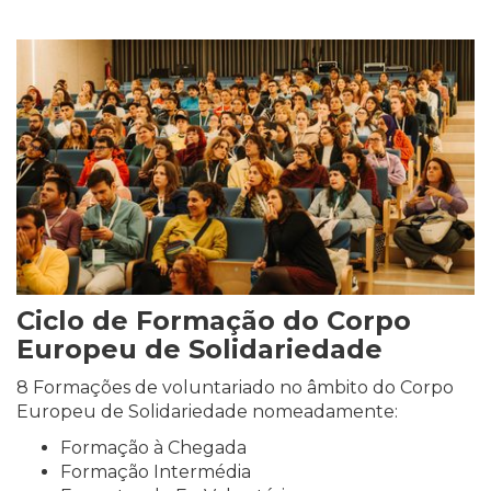
Ciclo de Formação do Corpo
Europeu de Solidariedade
8 Formações de voluntariado no âmbito do Corpo
Europeu de Solidariedade nomeadamente:
Formação à Chegada
Formação Intermédia