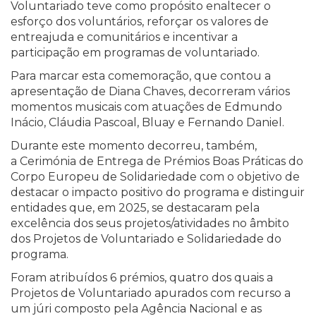
Voluntariado teve como propósito enaltecer o
esforço dos voluntários, reforçar os valores de
entreajuda e comunitários e incentivar a
participação em programas de voluntariado.
Para marcar esta comemoração, que contou a
apresentação de Diana Chaves, decorreram vários
momentos musicais com atuações de Edmundo
Inácio, Cláudia Pascoal, Bluay e Fernando Daniel.
Durante este momento decorreu, também,
a Cerimónia de Entrega de Prémios Boas Práticas do
Corpo Europeu de Solidariedade com o objetivo de
destacar o impacto positivo do programa e distinguir
entidades que, em 2025, se destacaram pela
excelência dos seus projetos/atividades no âmbito
dos Projetos de Voluntariado e Solidariedade do
programa.
Foram atribuídos 6 prémios, quatro dos quais a
Projetos de Voluntariado apurados com recurso a
um júri composto pela Agência Nacional e as