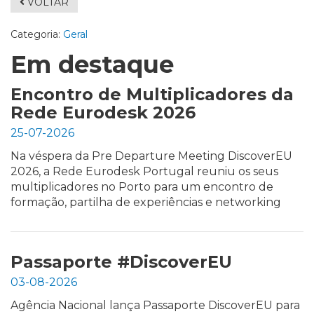
VOLTAR
Categoria:
Geral
Em destaque
Encontro de Multiplicadores da
Rede Eurodesk 2026
25-07-2026
Na véspera da Pre Departure Meeting DiscoverEU
2026, a Rede Eurodesk Portugal reuniu os seus
multiplicadores no Porto para um encontro de
formação, partilha de experiências e networking
Passaporte #DiscoverEU
03-08-2026
Agência Nacional lança Passaporte DiscoverEU para