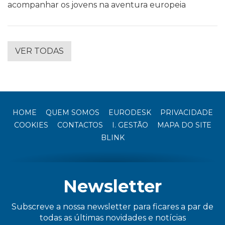
acompanhar os jovens na aventura europeia
VER TODAS
HOME
QUEM SOMOS
EURODESK
PRIVACIDADE
COOKIES
CONTACTOS
I. GESTÃO
MAPA DO SITE
BLINK
Newsletter
Subscreve a nossa newsletter para ficares a par de
todas as últimas novidades e notícias