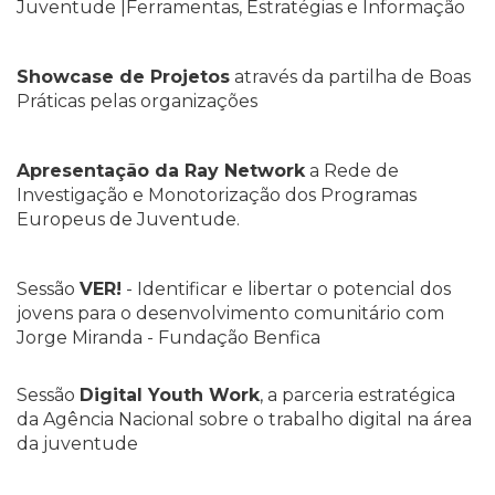
Juventude |Ferramentas, Estratégias e Informação
Showcase de Projetos
através da partilha de Boas
Práticas pelas organizações
Apresentação da Ray Network
a Rede de
Investigação e Monotorização dos Programas
Europeus de Juventude.
Sessão
VER!
- Identificar e libertar o potencial dos
jovens para o desenvolvimento comunitário com
Jorge Miranda - Fundação Benfica
Sessão
Digital Youth Work
, a parceria estratégica
da Agência Nacional sobre o trabalho digital na área
da juventude