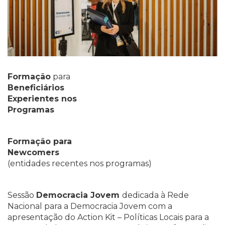
Formação
para
Beneficiários
Experientes nos
Programas
Formação para
Newcomers
(entidades recentes nos programas)
Sessão
Democracia Jovem
dedicada à Rede
Nacional para a Democracia Jovem com a
apresentação do Action Kit – Políticas Locais para a