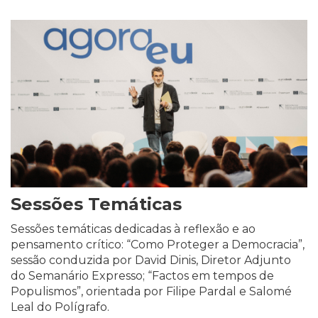
Sessões Temáticas
Sessões temáticas dedicadas à reflexão e ao
pensamento crítico: “Como Proteger a Democracia”,
sessão conduzida por David Dinis, Diretor Adjunto
do Semanário Expresso; “Factos em tempos de
Populismos”, orientada por Filipe Pardal e Salomé
Leal do Polígrafo.