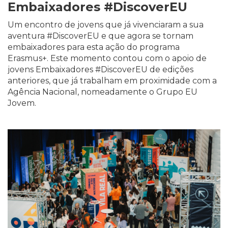
Embaixadores #DiscoverEU
Um encontro de jovens que já vivenciaram a sua
aventura #DiscoverEU e que agora se tornam
embaixadores para esta ação do programa
Erasmus+. Este momento contou com o apoio de
jovens Embaixadores #DiscoverEU de edições
anteriores, que já trabalham em proximidade com a
Agência Nacional, nomeadamente o Grupo EU
Jovem.