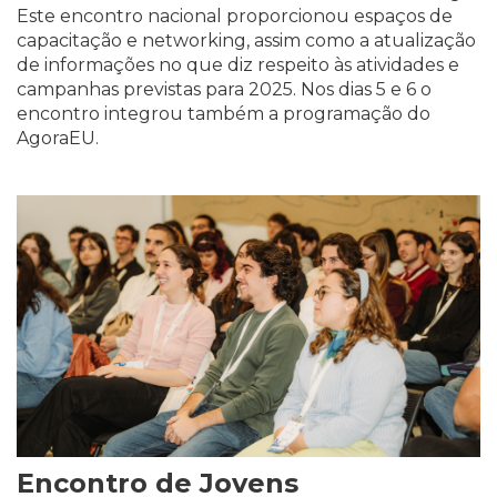
Este encontro nacional proporcionou espaços de
capacitação e networking, assim como a atualização
de informações no que diz respeito às atividades e
campanhas previstas para 2025. Nos dias 5 e 6 o
encontro integrou também a programação do
AgoraEU.
Encontro de Jovens