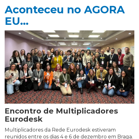
Aconteceu no AGORA
EU…
Encontro de Multiplicadores
Eurodesk
Multiplicadores da Rede Eurodesk estiveram
reunidos entre os dias 4 e 6 de dezembro em Braga.