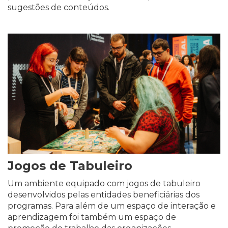
sugestões de conteúdos.
Jogos de Tabuleiro
Um ambiente equipado com jogos de tabuleiro
desenvolvidos pelas entidades beneficiárias dos
programas. Para além de um espaço de interação e
aprendizagem foi também um espaço de