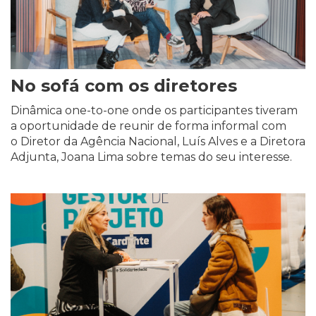
No sofá com os diretores
Dinâmica one-to-one onde os participantes tiveram
a oportunidade de reunir de forma informal com
o Diretor da Agência Nacional, Luís Alves e a Diretora
Adjunta, Joana Lima sobre temas do seu interesse.