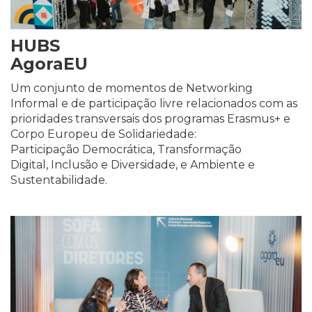
HUBS
AgoraEU
Um conjunto de momentos de Networking
Informal e de participação livre relacionados com as
prioridades transversais dos programas Erasmus+ e
Corpo Europeu de Solidariedade:
Participação Democrática, Transformação
Digital, Inclusão e Diversidade, e Ambiente e
Sustentabilidade.