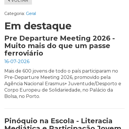
VOLTAR
Categoria:
Geral
Em destaque
Pre Departure Meeting 2026 -
Muito mais do que um passe
ferroviário
16-07-2026
Mais de 600 jovens de todo o país participaram no
Pre-Departure Meeting 2026, promovido pela
Agência Nacional Erasmus+ Juventude/Desporto e
Corpo Europeu de Solidariedade, no Palácio da
Bolsa, no Porto.
Pinóquio na Escola - Literacia
Mediática e Participação Jovem