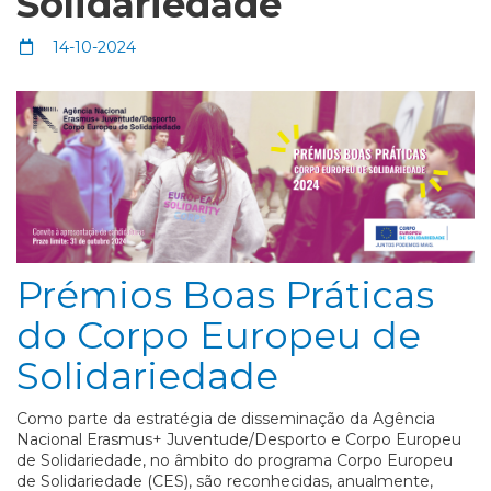
Solidariedade
14-10-2024
Prémios Boas Práticas
do Corpo Europeu de
Solidariedade
Como parte da estratégia de disseminação da Agência
Nacional Erasmus+ Juventude/Desporto e Corpo Europeu
de Solidariedade, no âmbito do programa Corpo Europeu
de Solidariedade (CES), são reconhecidas, anualmente,