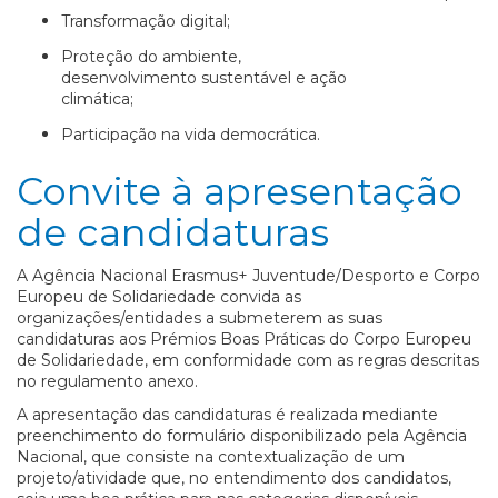
Transformação digital;
Proteção do ambiente,
desenvolvimento sustentável e ação
climática;
Participação na vida democrática.
Convite à apresentação
de candidaturas
A Agência Nacional Erasmus+ Juventude/Desporto e Corpo
Europeu de Solidariedade convida as
organizações/entidades a submeterem as suas
candidaturas aos Prémios Boas Práticas do Corpo Europeu
de Solidariedade, em conformidade com as regras descritas
no regulamento anexo.
A apresentação das candidaturas é realizada mediante
preenchimento do formulário disponibilizado pela Agência
Nacional, que consiste na contextualização de um
projeto/atividade que, no entendimento dos candidatos,