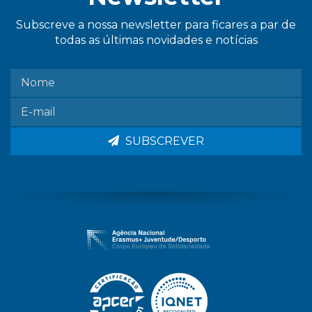
Subscreve a nossa newsletter para ficares a par de
todas as últimas novidades e notícias
SUBSCREVER