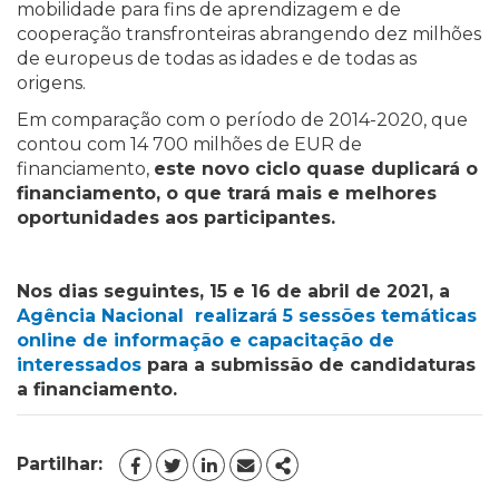
mobilidade para fins de aprendizagem e de
cooperação transfronteiras abrangendo dez milhões
de europeus de todas as idades e de todas as
origens.
Em comparação com o período de 2014-2020, que
contou com 14 700 milhões de EUR de
financiamento,
este novo ciclo quase duplicará o
financiamento, o que trará mais e melhores
oportunidades aos participantes.
Nos dias seguintes, 15 e 16 de abril de 2021, a
Agência Nacional realizará 5 sessões temáticas
online de informação e capacitação de
interessados
para a submissão de candidaturas
a financiamento.
Partilhar:
FACEBOOK
TWITTER
LINKEDIN
EMAIL
SHARE