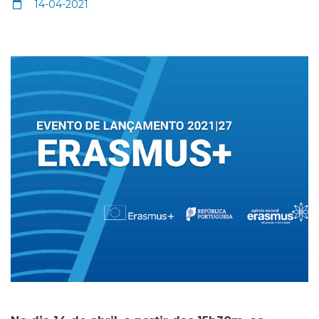
14-04-2021