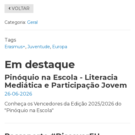
VOLTAR
Categoria:
Geral
Tags
,
,
Erasmus+
Juventude
Europa
Em destaque
Pinóquio na Escola - Literacia
Mediática e Participação Jovem
26-06-2026
Conheça os Vencedores da Edição 2025/2026 do
"Pinóquio na Escola"