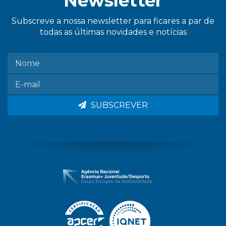
Newsletter
Subscreve a nossa newsletter para ficares a par de
todas as últimas novidades e notícias
SUBSCREVER