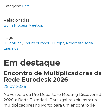
Categoria:
Geral
Relacionadas
Bonn Process Meet-up
Tags
,
,
,
,
Juventude
Forum europeu
Europa
Progresso social
Erasmus+
Em destaque
Encontro de Multiplicadores da
Rede Eurodesk 2026
25-07-2026
Na véspera da Pre Departure Meeting DiscoverEU
2026, a Rede Eurodesk Portugal reuniu os seus
multiplicadores no Porto para um encontro de