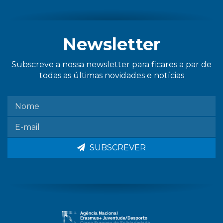
Newsletter
Subscreve a nossa newsletter para ficares a par de
todas as últimas novidades e notícias
SUBSCREVER