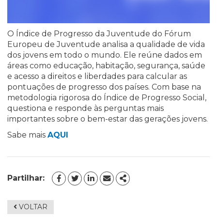
O Índice de Progresso da Juventude do Fórum
Europeu de Juventude analisa a qualidade de vida
dos jovens em todo o mundo. Ele reúne dados em
áreas como educação, habitação, segurança, saúde
e acesso a direitos e liberdades para calcular as
pontuações de progresso dos países. Com base na
metodologia rigorosa do Índice de Progresso Social,
questiona e responde às perguntas mais
importantes sobre o bem-estar das gerações jovens.
Sabe mais
AQUI
Partilhar:
FACEBOOK
TWITTER
LINKEDIN
EMAIL
SHARE
VOLTAR