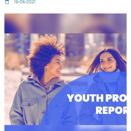
16-06-2021