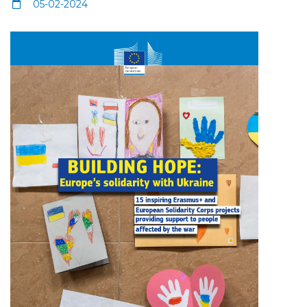
05-02-2024