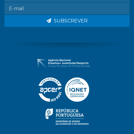
SUBSCREVER