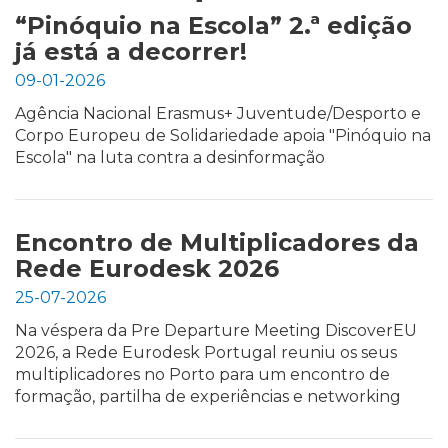
“Pinóquio na Escola” 2.ª edição
já está a decorrer!
09-01-2026
Agência Nacional Erasmus+ Juventude/Desporto e
Corpo Europeu de Solidariedade apoia "Pinóquio na
Escola" na luta contra a desinformação
Encontro de Multiplicadores da
Rede Eurodesk 2026
25-07-2026
Na véspera da Pre Departure Meeting DiscoverEU
2026, a Rede Eurodesk Portugal reuniu os seus
multiplicadores no Porto para um encontro de
formação, partilha de experiências e networking