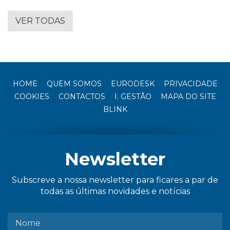
VER TODAS
HOME
QUEM SOMOS
EURODESK
PRIVACIDADE
COOKIES
CONTACTOS
I. GESTÃO
MAPA DO SITE
BLINK
Newsletter
Subscreve a nossa newsletter para ficares a par de
todas as últimas novidades e notícias