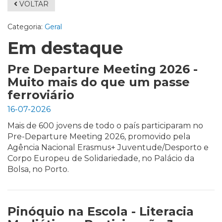
VOLTAR
Categoria:
Geral
Em destaque
Pre Departure Meeting 2026 -
Muito mais do que um passe
ferroviário
16-07-2026
Mais de 600 jovens de todo o país participaram no
Pre-Departure Meeting 2026, promovido pela
Agência Nacional Erasmus+ Juventude/Desporto e
Corpo Europeu de Solidariedade, no Palácio da
Bolsa, no Porto.
Pinóquio na Escola - Literacia