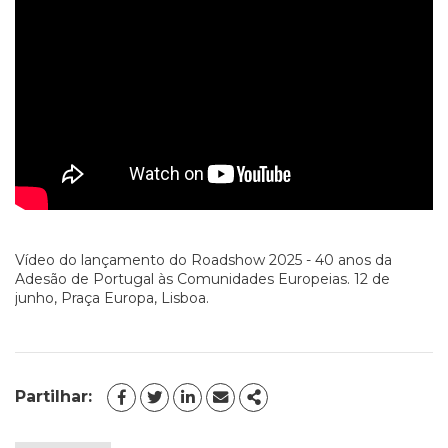
Vídeo do lançamento do Roadshow 2025 - 40 anos da
Adesão de Portugal às Comunidades Europeias. 12 de
junho, Praça Europa, Lisboa.
Partilhar:
FACEBOOK
TWITTER
LINKEDIN
EMAIL
SHARE