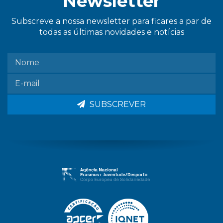
Newsletter
Subscreve a nossa newsletter para ficares a par de
todas as últimas novidades e notícias
SUBSCREVER