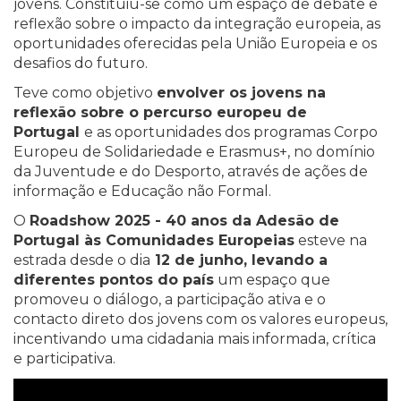
jovens. Constituiu-se como um espaço de debate e
reflexão sobre o impacto da integração europeia, as
oportunidades oferecidas pela União Europeia e os
desafios do futuro.
Teve como objetivo
envolver os jovens na
reflexão sobre o percurso europeu de
Portugal
e as oportunidades dos programas Corpo
Europeu de Solidariedade e Erasmus+, no domínio
da Juventude e do Desporto, através de ações de
informação e Educação não Formal.
O
Roadshow 2025 - 40 anos da Adesão de
Portugal às Comunidades Europeias
esteve na
estrada desde o dia
12 de junho, levando a
diferentes pontos do país
um espaço que
promoveu o diálogo, a participação ativa e o
contacto direto dos jovens com os valores europeus,
incentivando uma cidadania mais informada, crítica
e participativa.