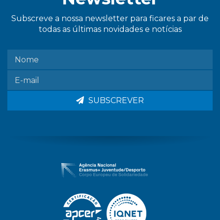
Subscreve a nossa newsletter para ficares a par de
todas as últimas novidades e notícias
SUBSCREVER