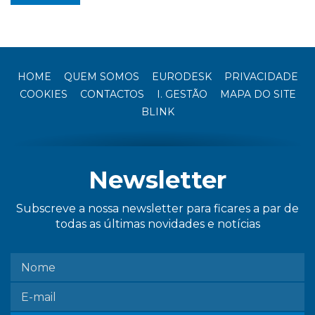
HOME
QUEM SOMOS
EURODESK
PRIVACIDADE
COOKIES
CONTACTOS
I. GESTÃO
MAPA DO SITE
BLINK
Newsletter
Subscreve a nossa newsletter para ficares a par de
todas as últimas novidades e notícias