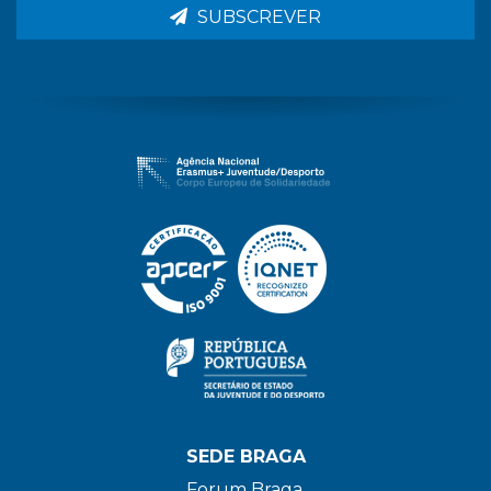
SUBSCREVER
SEDE BRAGA
Forum Braga,