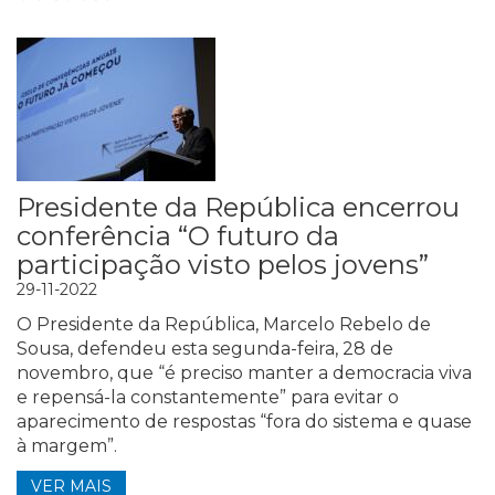
Presidente da República encerrou
conferência “O futuro da
participação visto pelos jovens”
29-11-2022
O Presidente da República, Marcelo Rebelo de
Sousa, defendeu esta segunda-feira, 28 de
novembro, que “é preciso manter a democracia viva
e repensá-la constantemente” para evitar o
aparecimento de respostas “fora do sistema e quase
à margem”.
VER MAIS