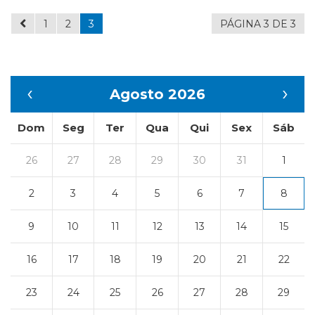
1
2
3
PÁGINA 3 DE 3
‹
›
Agosto 2026
Dom
Seg
Ter
Qua
Qui
Sex
Sáb
26
27
28
29
30
31
1
2
3
4
5
6
7
8
9
10
11
12
13
14
15
16
17
18
19
20
21
22
23
24
25
26
27
28
29