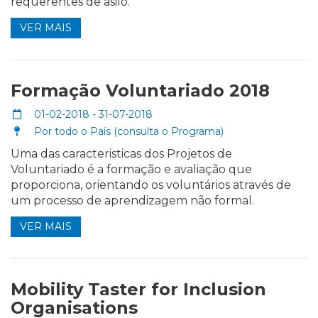
requerentes de asilo.
VER MAIS
Formação Voluntariado 2018
01-02-2018 - 31-07-2018
Por todo o País (consulta o Programa)
Uma das caracteristicas dos Projetos de
Voluntariado é a formação e avaliação que
proporciona, orientando os voluntários através de
um processo de aprendizagem não formal.
VER MAIS
Mobility Taster for Inclusion
Organisations