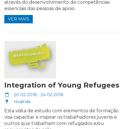
através do desenvolvimento de competências
essenciais das pessoas de apoio.
VER MAIS
Integration of Young Refugees
20-02-2018 - 24-02-2018
Hoalnda
Esta visita de estudo com elementos de formação
visa capacitar e inspirar os trabalhadores juvenis e
outros que trabalham com refugiados e/ou