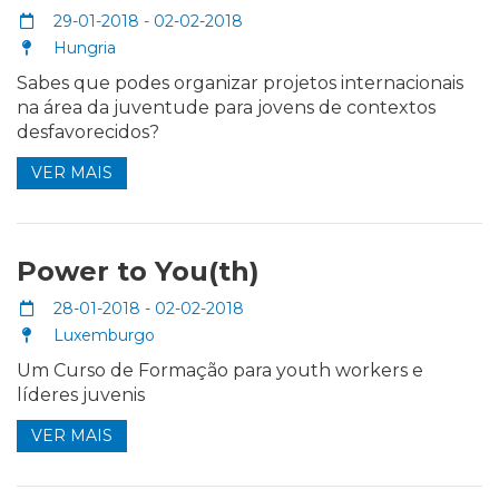
29-01-2018 - 02-02-2018
Hungria
Sabes que podes organizar projetos internacionais
na área da juventude para jovens de contextos
desfavorecidos?
VER MAIS
Power to You(th)
28-01-2018 - 02-02-2018
Luxemburgo
Um Curso de Formação para youth workers e
líderes juvenis
VER MAIS