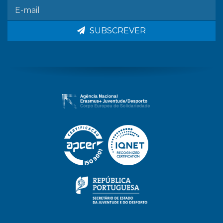
SUBSCREVER