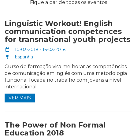
Fique a par de todas os eventos
Linguistic Workout! English
communication competences
for transnational youth projects
10-03-2018 - 16-03-2018
Espanha
Curso de formação visa melhorar as competências
de comunicação em inglês com uma metodologia
funcional focada no trabalho com jovens a nível
internacional
VER MAIS
The Power of Non Formal
Education 2018