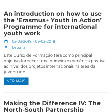
An introduction on how to use
the ‘Erasmus+ Youth in Action’
Programme for international
youth work
05-03-2018 - 09-03-2018
Letónia
Este Curso de Formação terá como principal
objetivo fornecer uma primeira experiência positiva
ao nível dos projetos internacionais na área da
juventude.
VER MAIS
Making the Difference IV: The
North-South Partnership