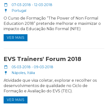
07-03-2018 - 12-03-2018
Portugal
O Curso de Formação “The Power of Non Formal
Education 2018” pretende melhorar e maximizar o
impacto da Educação Não Formal (NFE)
VER MAIS
EVS Trainers' Forum 2018
05-03-2018 - 09-03-2018
Nápoles, Itália
Atividade que visa coletar, explorar e recolher os
desenvolvimentos de qualidade no Ciclo de
Formação e Avaliação do EVS (TEC).
VER MAIS