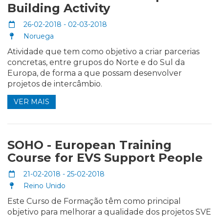
Building Activity
26-02-2018 - 02-03-2018
Noruega
Atividade que tem como objetivo a criar parcerias
concretas, entre grupos do Norte e do Sul da
Europa, de forma a que possam desenvolver
projetos de intercâmbio.
VER MAIS
SOHO - European Training
Course for EVS Support People
21-02-2018 - 25-02-2018
Reino Unido
Este Curso de Formação têm como principal
objetivo para melhorar a qualidade dos projetos SVE