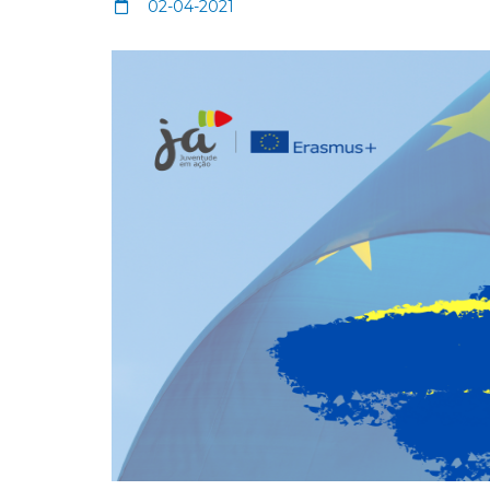
02-04-2021