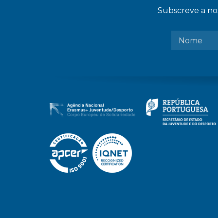
Subscreve a nos