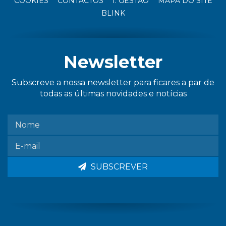
COOKIES
CONTACTOS
I. GESTÃO
MAPA DO SITE
BLINK
Newsletter
Subscreve a nossa newsletter para ficares a par de
todas as últimas novidades e notícias
SUBSCREVER