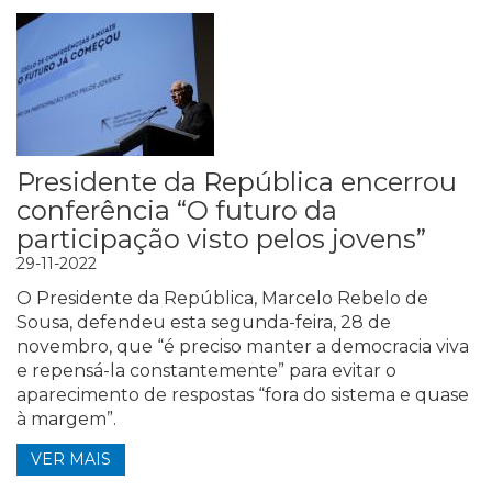
Presidente da República encerrou
conferência “O futuro da
participação visto pelos jovens”
29-11-2022
O Presidente da República, Marcelo Rebelo de
Sousa, defendeu esta segunda-feira, 28 de
novembro, que “é preciso manter a democracia viva
e repensá-la constantemente” para evitar o
aparecimento de respostas “fora do sistema e quase
à margem”.
VER MAIS