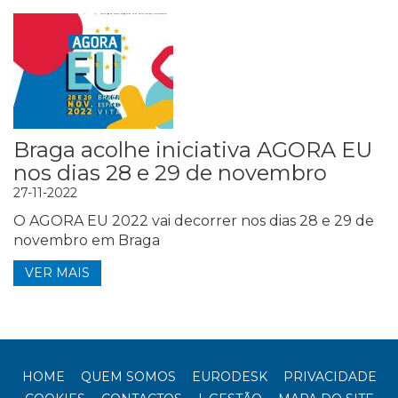
Braga acolhe iniciativa AGORA EU
nos dias 28 e 29 de novembro
27-11-2022
O AGORA EU 2022 vai decorrer nos dias 28 e 29 de
novembro em Braga
VER MAIS
HOME
QUEM SOMOS
EURODESK
PRIVACIDADE