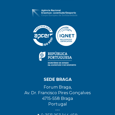
SEDE BRAGA
Forum Braga,
Av. Dr. Francisco Pires Gonçalves
4715-558 Braga
Portugal
---