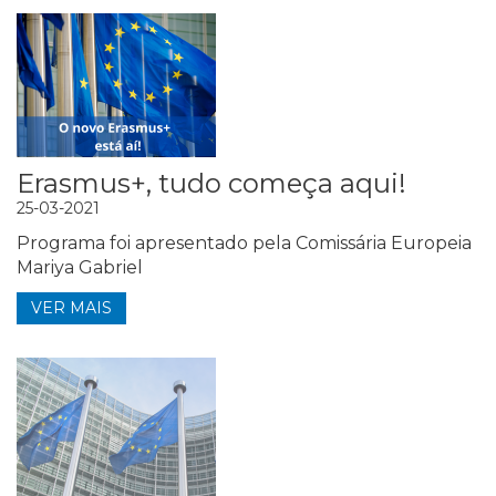
Erasmus+, tudo começa aqui!
25-03-2021
Programa foi apresentado pela Comissária Europeia
Mariya Gabriel
VER MAIS