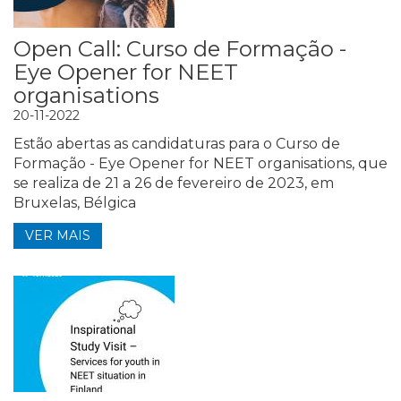
Open Call: Curso de Formação -
Eye Opener for NEET
organisations
20-11-2022
Estão abertas as candidaturas para o Curso de
Formação - Eye Opener for NEET organisations, que
se realiza de 21 a 26 de fevereiro de 2023, em
Bruxelas, Bélgica
VER MAIS