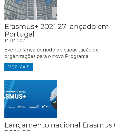
Erasmus+ 2021|27 lançado em
Portugal
14-04-2021
Evento lança período de capacitação de
organizações para o novo Programa.
VER MAIS
Lançamento nacional Erasmus+