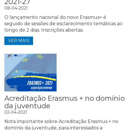
2021-27
08-04-2021
O lançamento nacional do novo Erasmus+ é
seguido de sessões de esclarecimento temáticas ao
longo de 2 dias. Inscrições abertas.
VER MAIS
Acreditação Erasmus + no domínio
da juventude
02-04-2021
Nota importante sobre Acreditação Erasmus + no
domínio da juventude, para interessados a