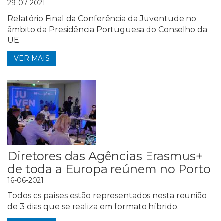
29-07-2021
Relatório Final da Conferência da Juventude no
âmbito da Presidência Portuguesa do Conselho da
UE
VER MAIS
Diretores das Agências Erasmus+
de toda a Europa reúnem no Porto
16-06-2021
Todos os países estão representados nesta reunião
de 3 dias que se realiza em formato híbrido.