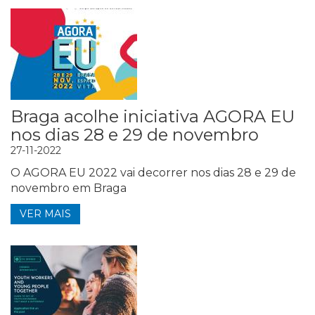
Braga acolhe iniciativa AGORA EU
nos dias 28 e 29 de novembro
27-11-2022
O AGORA EU 2022 vai decorrer nos dias 28 e 29 de
novembro em Braga
VER MAIS