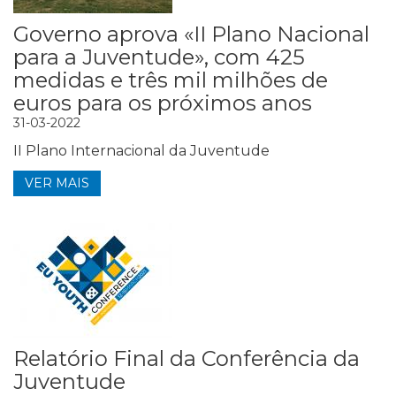
Governo aprova «II Plano Nacional
para a Juventude», com 425
medidas e três mil milhões de
euros para os próximos anos
31-03-2022
II Plano Internacional da Juventude
VER MAIS
Relatório Final da Conferência da
Juventude