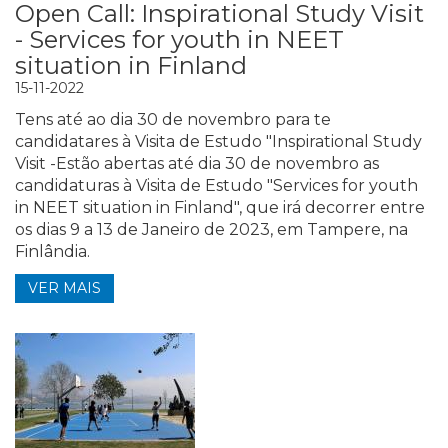
Open Call: Inspirational Study Visit
- Services for youth in NEET
situation in Finland
15-11-2022
Tens até ao dia 30 de novembro para te
candidatares à Visita de Estudo "Inspirational Study
Visit -Estão abertas até dia 30 de novembro as
candidaturas à Visita de Estudo "Services for youth
in NEET situation in Finland", que irá decorrer entre
os dias 9 a 13 de Janeiro de 2023, em Tampere, na
Finlândia.
VER MAIS