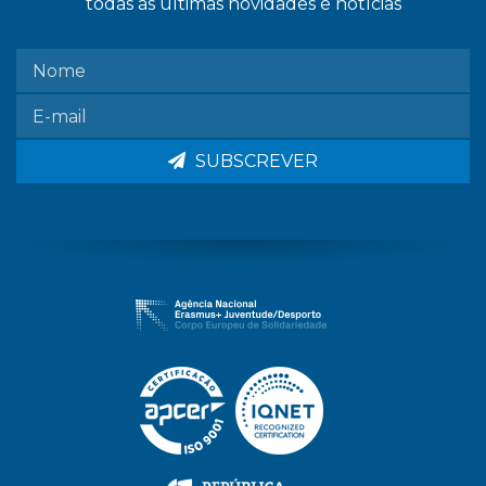
todas as últimas novidades e notícias
SUBSCREVER