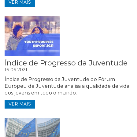
VER MAIS
Índice de Progresso da Juventude
16-06-2021
Índice de Progresso da Juventude do Fórum
Europeu de Juventude analisa a qualidade de vida
dos jovens em todo o mundo.
VER MAIS