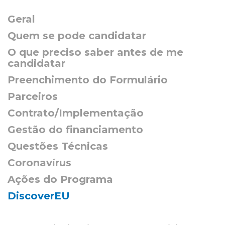
Geral
Quem se pode candidatar
O que preciso saber antes de me
candidatar
Preenchimento do Formulário
Parceiros
Contrato/Implementação
Gestão do financiamento
Questões Técnicas
Coronavírus
Ações do Programa
DiscoverEU