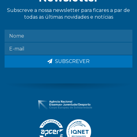
Subscreve a nossa newsletter para ficares a par de
todas as últimas novidades e notícias
SUBSCREVER