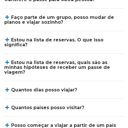
Faço parte de um grupo, posso mudar de
planos e viajar sozinho?
Estou na lista de reservas. O que isso
significa?
Estou na lista de reservas, quais são as
minhas hipóteses de receber um passe de
viagem?
Quantos dias posso viajar?
Quantos países posso visitar?
Posso começar a viajar a partir de um país